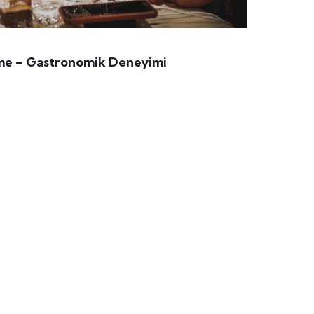
rme – Gastronomik Deneyimi