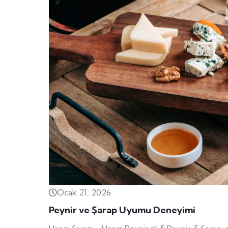
Ocak 21, 2026
Peynir ve Şarap Uyumu Deneyimi