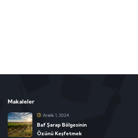
Makaleler
Aralık 1, 2024
Baf Şarap Bölgesinin
Özünü Keşfetmek