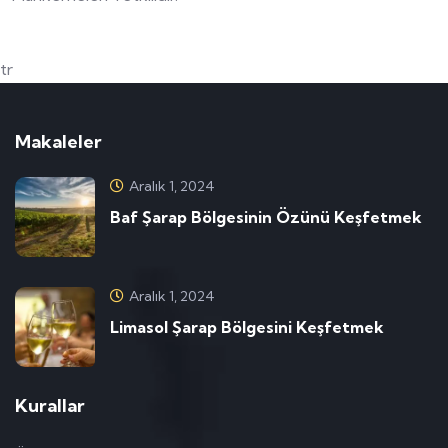
tr
Makaleler
Aralık 1, 2024
Baf Şarap Bölgesinin Özünü Keşfetmek
Aralık 1, 2024
Limasol Şarap Bölgesini Keşfetmek
Kurallar