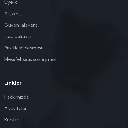
Üyelik
Alışveriş
Güvenli alışveriş
İade politikası
Gizlilik sözleşmesi
Mesafeli satış sözleşmesi
Linkler
Hakkımızda
Aktiviteler
Kurslar