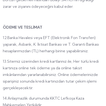
zarar ve ziyanını ödeyeceğini kabul eder.
ÖDEME VE TESLİMAT
12.Banka Havalesi veya EFT (Elektronik Fon Transferi)
yaparak, Asbank, K. İktisat Bankası ve T. Garanti Bankası
hesaplarımızdan (TL) herhangi birine yapabilirsiniz.
13.Sitemiz üzerinden kredi kartlarınız ile, Her türlü kredi
kartınıza online tek ödeme ya da online taksit
imkânlarından yararlanabilirsiniz. Online ödemelerinizde
siparişiniz sonunda kredi kartınızdan tutar çekim işlemi
gerçekleşecektir.
14.Anlaşmazlık durumunda KKTC Lefkoşa Kaza
Mahkemeleri Yetkilidir.