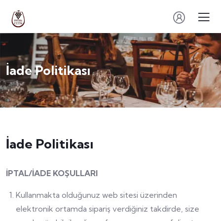
İade Politikası
İade Politikası
İPTAL/İADE KOŞULLARI
Kullanmakta olduğunuz web sitesi üzerinden
elektronik ortamda sipariş verdiğiniz takdirde, size