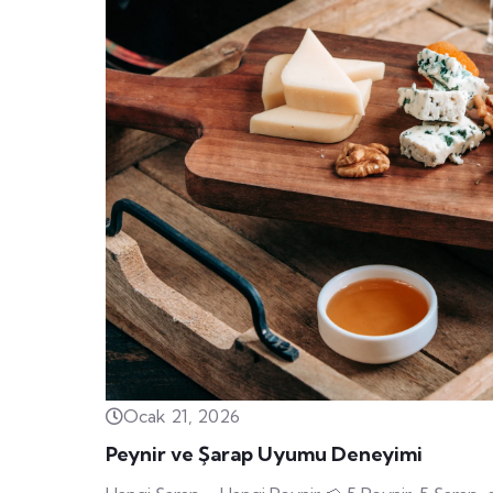
Ocak 21, 2026
Peynir ve Şarap Uyumu Deneyimi