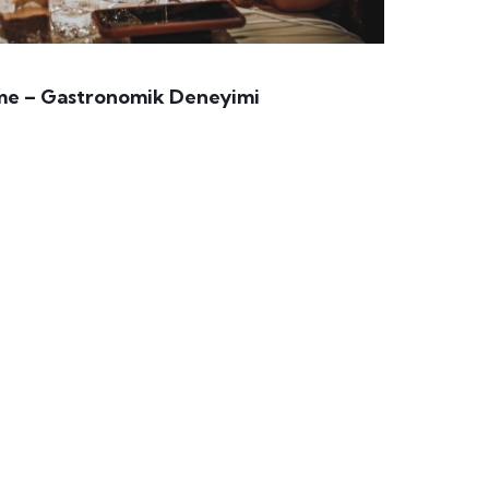
rme – Gastronomik Deneyimi