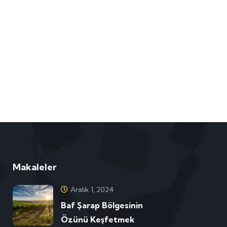
Makaleler
Aralık 1, 2024
Baf Şarap Bölgesinin
Özünü Keşfetmek