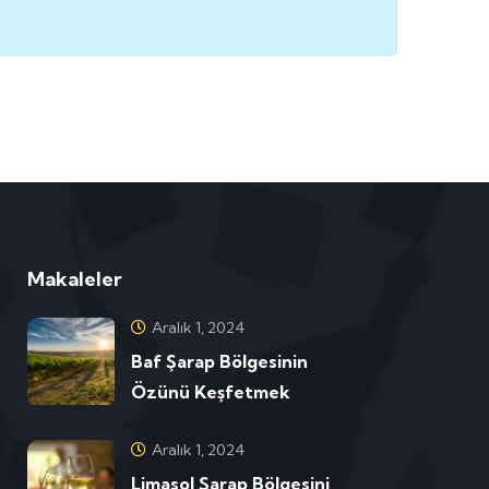
Makaleler
Aralık 1, 2024
Baf Şarap Bölgesinin
Özünü Keşfetmek
Aralık 1, 2024
Limasol Şarap Bölgesini