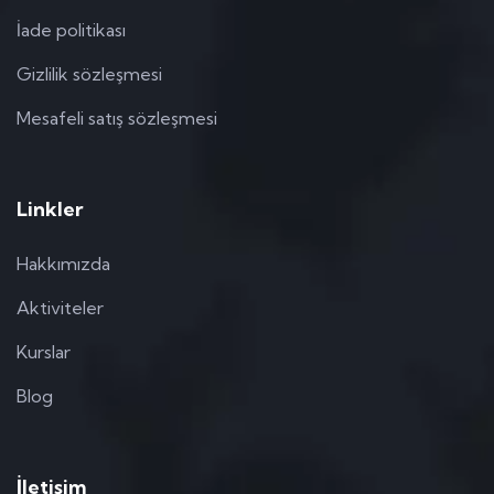
İade politikası
Gizlilik sözleşmesi
Mesafeli satış sözleşmesi
Linkler
Hakkımızda
Aktiviteler
Kurslar
Blog
İletişim