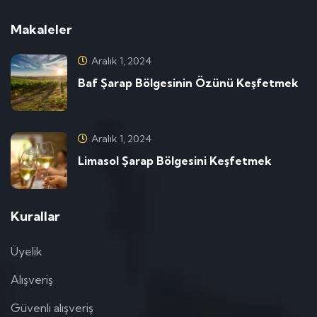
Makaleler
Aralık 1, 2024
Baf Şarap Bölgesinin Özünü Keşfetmek
Aralık 1, 2024
Limasol Şarap Bölgesini Keşfetmek
Kurallar
Üyelik
Alışveriş
Güvenli alışveriş