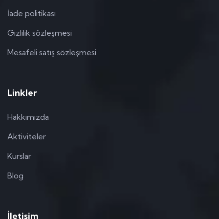
İade politikası
Gizlilik sözleşmesi
Mesafeli satış sözleşmesi
Linkler
Hakkımızda
Aktiviteler
Kurslar
Blog
İletişim