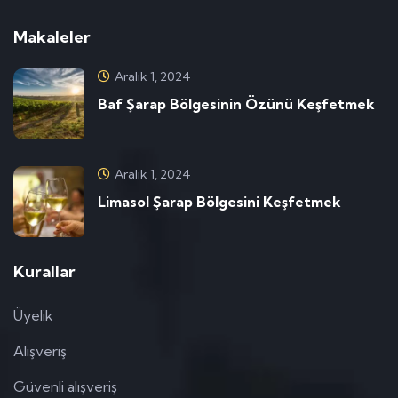
Makaleler
Aralık 1, 2024
Baf Şarap Bölgesinin Özünü Keşfetmek
Aralık 1, 2024
Limasol Şarap Bölgesini Keşfetmek
Kurallar
Üyelik
Alışveriş
Güvenli alışveriş